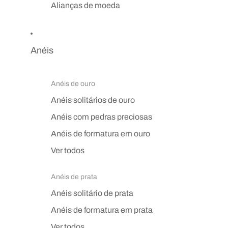
Alianças de moeda
Anéis
Anéis de ouro
Anéis solitários de ouro
Anéis com pedras preciosas
Anéis de formatura em ouro
Ver todos
Anéis de prata
Anéis solitário de prata
Anéis de formatura em prata
Ver todos