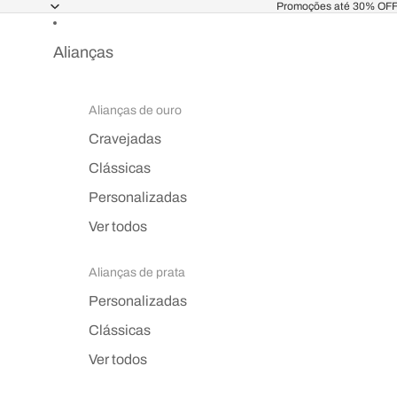
Promoções até 30% OF
Alianças
Alianças de ouro
Cravejadas
Clássicas
Personalizadas
Ver todos
Alianças de prata
Personalizadas
Clássicas
Ver todos